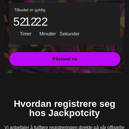
Tilbudet er gyldig:
52
12
21
Timer
Minutter
Sekunder
Påstand nå
Hvordan registrere seg
hos Jackpotcity
Vi anbefaler å fullføre registreringen direkte på vår offisielle