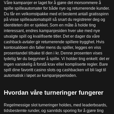
Våre kampanjer er laget for å gjøre det morsommere å
spille spilleautomater for både nye og returnerende kunder.
Du får en velkomstpakke med et bestemt antall gratisspinn
på visse spilleautomatspill så snart du registrerer deg og
identiteten din er sjekket. Som en måte å holde ting
interessant, endres kampanjesiden hver uke med nye
utvalgte spill og kvalifiserte titler. Det er dager da våre
cashback-avtaler gir returnerende spillere trygghet. Hvis
kontosaldoen din faller mens du spiller, legges en viss
prosentandel tilbake til den i kr. Denne prosenten vises
tydelig før du begynner å spille. Vi holder ting enkelt: det er
ingen vanskelig å forstå krav eller kompliserte regler. Bare
spill dine favoritt casino slots og cashbacken vil bli lagt til
automatisk i løpet av kampanjeperioden.
Hvordan våre turneringer fungerer
Regelmessige slot turneringer holdes, med leaderboards,
tidsbestemte runder, og sanntids sporing for å gjøre ting