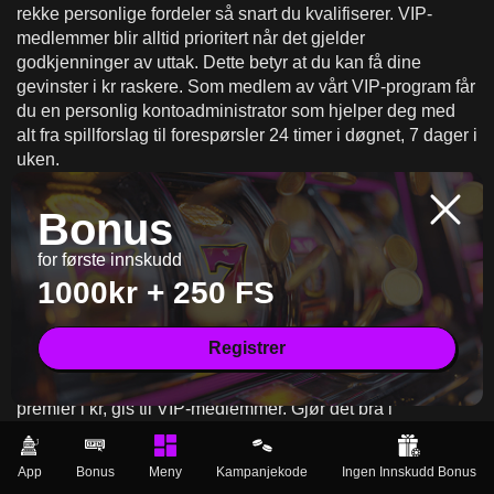
rekke personlige fordeler så snart du kvalifiserer. VIP-
medlemmer blir alltid prioritert når det gjelder
godkjenninger av uttak. Dette betyr at du kan få dine
gevinster i kr raskere. Som medlem av vårt VIP-program får
du en personlig kontoadministrator som hjelper deg med
alt fra spillforslag til forespørsler 24 timer i døgnet, 7 dager i
uken.
Bonus
Eksklusive Bonuser Og Kampanjer
for første innskudd
1000kr + 250 FS
Du kan få spesielle belønninger som kan øke din
potensielle avkastning betraktelig. Før andre transaksjoner
kan du gjøre innskudd og uttak, noe som vil gjøre tiden din
Registrer
på vårt casino enklere. Invitasjoner til private turneringer og
sesongbegivenheter, med sjansen til å vinne ekstra
premier i kr, gis til VIP-medlemmer. Gjør det bra i
favorittspillene dine om og om igjen for å rykke opp i VIP-
programmet. Du kan rykke opp til neste VIP-nivå ved å
App
Bonus
Meny
Kampanjekode
Ingen Innskudd Bonus
samle lojalitetspoeng hver gang du spiller. Når du spiller