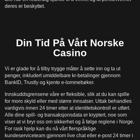
deres er beskyttet.
Din Tid På Vårt Norske
Casino
Vi er glade for å tilby trygge måter å sette inn og ta ut
penger, inkludert umiddelbare kr-betalinger gjennom
BankID, Trustly og kjente e-lommebøker.
Innskuddsgrensene våre er fleksible, slik at du kan spille
for moro skyld eller med større innsatser. Uttak behandles
vanligvis innen 24 timer etter at identitetskontroll er utført.
Alle dine spill- og transaksjonsdata er kryptert, noe som
viser at vi bryr oss om sikkerhet og å følge reglene i Norge.
For rask hjelp kan du nå vårt flerspråklige
kundeserviceteam gjennom live chat eller e-post 24 timer i