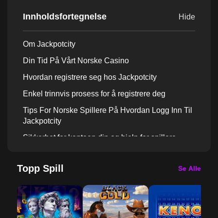
Innholdsfortegnelse
Hide
Om Jackpotcity
Din Tid På Vårt Norske Casino
Hvordan registrere seg hos Jackpotcity
Enkel trinnvis prosess for å registrere deg
Tips For Norske Spillere På Hvordan Logg Inn Til
Jackpotcity
Sikkerhet for kontoen din og hjelp for spillere
Sjekk ut Jackpotcitys enorme utvalg av spill,
inkludert spilleautomater, bordspill og live-
Topp Spill
Se Alle
forhandlerspill
Bordspill for folk som liker strategi
Live Dealer-området