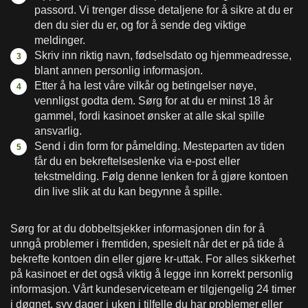
passord. Vi trenger disse detaljene for å sikre at du er
den du sier du er, og for å sende deg viktige
meldinger.
Skriv inn riktig navn, fødselsdato og hjemmeadresse,
blant annen personlig informasjon.
Etter å ha lest våre vilkår og betingelser nøye,
vennligst godta dem. Sørg for at du er minst 18 år
gammel, fordi kasinoet ønsker at alle skal spille
ansvarlig.
Send i din form for påmelding. Mesteparten av tiden
får du en bekreftelseslenke via e-post eller
tekstmelding. Følg denne lenken for å gjøre kontoen
din live slik at du kan begynne å spille.
Sørg for at du dobbeltsjekker informasjonen din for å
unngå problemer i fremtiden, spesielt når det er på tide å
bekrefte kontoen din eller gjøre kr-uttak. For alles sikkerhet
på kasinoet er det også viktig å legge inn korrekt personlig
informasjon. Vårt kundeserviceteam er tilgjengelig 24 timer
i døgnet, syv dager i uken i tilfelle du har problemer eller