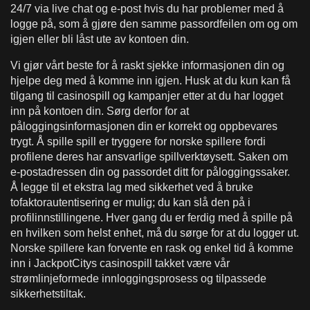
24/7 via live chat og e-post hvis du har problemer med å
logge på, som å gjøre den samme passordfeilen om og om
igjen eller bli låst ute av kontoen din.
Vi gjør vårt beste for å raskt sjekke informasjonen din og
hjelpe deg med å komme inn igjen. Husk at du kun kan få
tilgang til casinospill og kampanjer etter at du har logget
inn på kontoen din. Sørg derfor for at
påloggingsinformasjonen din er korrekt og oppbevares
trygt. Å spille spill er tryggere for norske spillere fordi
profilene deres har ansvarlige spillverktøysett. Saken om
e-postadressen din og passordet ditt for påloggingssaker.
Å legge til et ekstra lag med sikkerhet ved å bruke
tofaktorautentisering er mulig; du kan slå den på i
profilinnstillingene. Hver gang du er ferdig med å spille på
en hvilken som helst enhet, må du sørge for at du logger ut.
Norske spillere kan forvente en rask og enkel tid å komme
inn i JackpotCitys casinospill takket være vår
strømlinjeformede innloggingsprosess og tilpassede
sikkerhetstiltak.