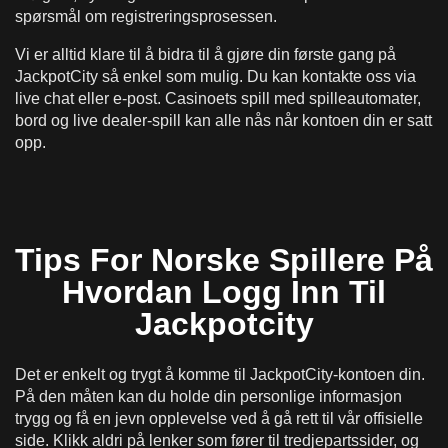
spørsmål om registreringsprosessen.
Vi er alltid klare til å bidra til å gjøre din første gang på
JackpotCity så enkel som mulig. Du kan kontakte oss via
live chat eller e-post. Casinoets spill med spilleautomater,
bord og live dealer-spill kan alle nås når kontoen din er satt
opp.
Tips For Norske Spillere På
Hvordan Logg Inn Til
Jackpotcity
Det er enkelt og trygt å komme til JackpotCity-kontoen din.
På den måten kan du holde din personlige informasjon
trygg og få en jevn opplevelse ved å gå rett til vår offisielle
side. Klikk aldri på lenker som fører til tredjepartssider, og