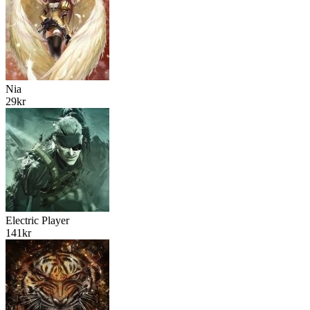
375kr
Nia
29kr
Electric Player
141kr