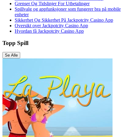
Grenser Og Tidslinjer For Utbetalinger
Spillvalg og appfunksjoner som fungerer bra på mobile
enheter
Sikkerhet Og Sikkerhet På Jackpotcity Casino App
Oversikt over Jackpotcity Casino App
Hvordan få Jackpotcity Casino App
Topp Spill
Se Alle