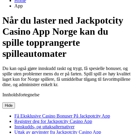
Home
App
Når du laster ned Jackpotcity
Casino App Norge kan du
spille topprangerte
spilleautomater
Du kan også gjøre innskudd raskt og trygt, få spesielle bonuser, og
spille uten problemer mens du er på farten. Spill spill av høy kvalitet
laget kun for Norge spillere, få umiddelbar tilgang til favorittspillene
dine, og administrer enkelt kr.
Innholdsfortegnelse
Hide
Få Eksklusive Casino Bonuser På Jackpotcity App
Registrer deg for Jackpotcity Casino App
Innskudds- og uttaksalternativer
Uttak av gevinster fra Jackpotcity Casino App