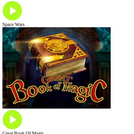
Space Wars
Great Book Of Magic