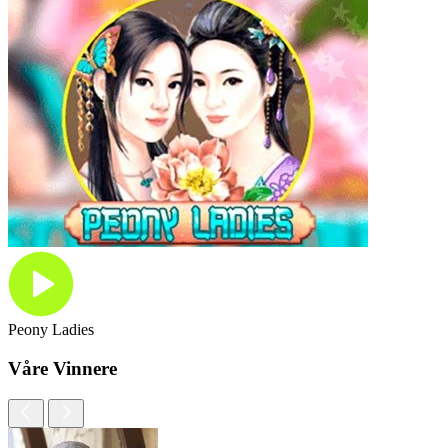
Peony Ladies
Våre Vinnere