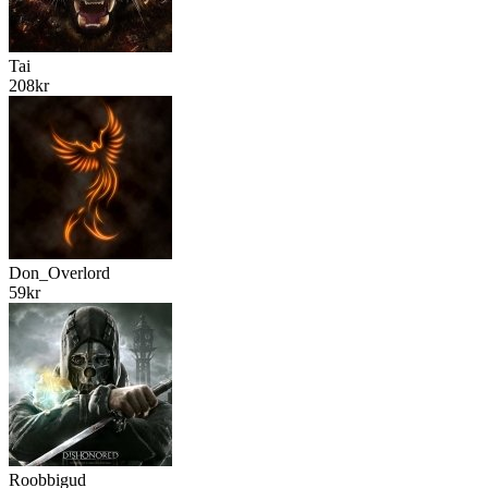
Tai
208kr
Don_Overlord
59kr
Få Eksklusive Casino Bonuser På
Jackpotcity App
JackpotCity-appen gir deg tilgang til spesielle bonuser og kampanjer