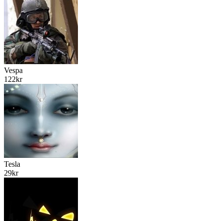
Fo
92kr
Vespa
122kr
Tesla
29kr