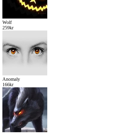
Wolf
259kr
Anomaly
166kr