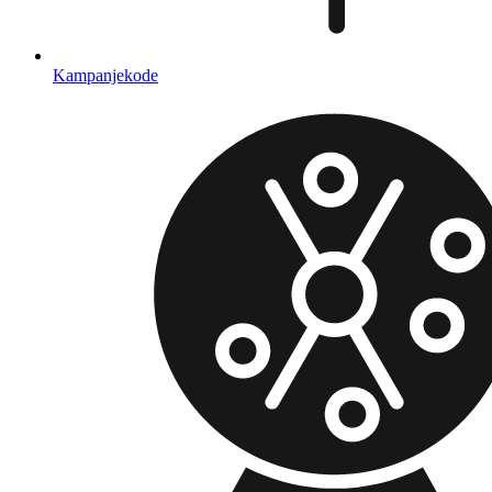
Kampanjekode