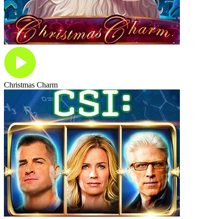
Christmas Charm