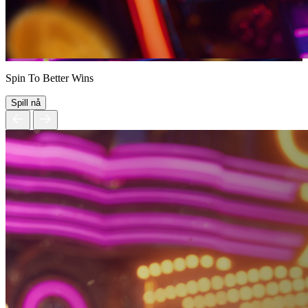
Spin To Better Wins
Spill nå