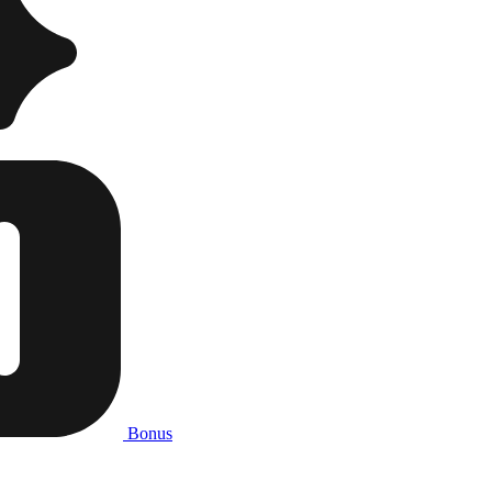
Bonus