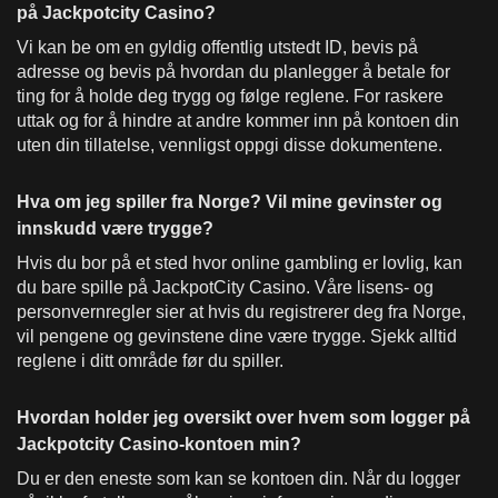
på Jackpotcity Casino?
Vi kan be om en gyldig offentlig utstedt ID, bevis på
adresse og bevis på hvordan du planlegger å betale for
ting for å holde deg trygg og følge reglene. For raskere
uttak og for å hindre at andre kommer inn på kontoen din
uten din tillatelse, vennligst oppgi disse dokumentene.
Hva om jeg spiller fra Norge? Vil mine gevinster og
innskudd være trygge?
Hvis du bor på et sted hvor online gambling er lovlig, kan
du bare spille på JackpotCity Casino. Våre lisens- og
personvernregler sier at hvis du registrerer deg fra Norge,
vil pengene og gevinstene dine være trygge. Sjekk alltid
reglene i ditt område før du spiller.
Hvordan holder jeg oversikt over hvem som logger på
Jackpotcity Casino-kontoen min?
Du er den eneste som kan se kontoen din. Når du logger