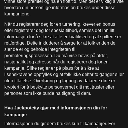
vinne store premier og ha en flott tid. Men det er viktig å vite
hvordan din personlige informasjon brukes under disse
kampanjene.
Når du registrerer deg for en turnering, krever en bonus
eller registrerer deg for spesialtilbud, samles det inn litt
informasjon for å sikre at alle er kvalifisert og at spillene er
rettferdige. Dette inkluderer å sørge for at folk er den de
sier de er og beholde integriteten til
promoteringsprosessen. Du må vise bevis på alder,
nasjonalitet og adresse når du registrerer deg for en
kampanje. Slike regler er på plass for å sikre at
lisenskravene oppfylles og at folk ikke deltar to ganger eller
uten tillatelse. Overføring og lagring av dataene dine er
kryptert for å beskytte personvernet ditt mot trusler eller
personer som ikke burde ha tilgang til dem.
Hva Jackpotcity gjør med informasjonen din for
kampanjer
Informasjonen du gir dem brukes kun til kampanjer. For