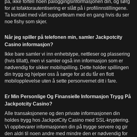
på, ikke fortell noen påloggingsinformasjonen din, og sørg
for at tofaktorautentisering er slått på i profilinnstillingene.
Ta kontakt med vårt supportteam med en gang hvis du ser
noe fishy som skjer.
Når jeg spiller på telefonen min, samler Jackpotcity
Casino informasjon?
Ikke bare samler vi inn enhetstype, nettleser og plassering
(hvis tillatt), men vi samler også inn informasjon som er
nødvendig for sikker mobilspilling. Dette holder spillingen
din trygg og hjelper oss å sørge for at du får en flott
mobilopplevelse uten å sette personvernet ditt i fare.
Er Min Personlige Og Finansielle Informasjon Trygg På
Jackpotcity Casino?
Alle transaksjonene og den private informasjonen din
holdes trygg hos JackpotCity Casino med SSL-kryptering.
Vi oppbevarer informasjonen din på trygge servere og gir
den aldri til noen andre med mindre den er nødvendig for