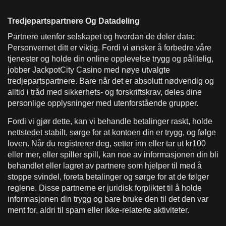
Tredjepartspartnere Og Datadeling
Partnere utenfor selskapet og hvordan de deler data:
Personvernet ditt er viktig. Fordi vi ønsker å forbedre våre
tjenester og holde din online opplevelse trygg og pålitelig,
jobber JackpotCity Casino med nøye utvalgte
tredjepartspartnere. Bare når det er absolutt nødvendig og
alltid i tråd med sikkerhets- og forskriftskrav, deles dine
personlige opplysninger med utenforstående grupper.
Fordi vi gjør dette, kan vi behandle betalinger raskt, holde
nettstedet stabilt, sørge for at kontoen din er trygg, og følge
loven. Når du registrerer deg, setter inn eller tar ut kr100
eller mer, eller spiller spill, kan noe av informasjonen din bli
behandlet eller lagret av partnere som hjelper til med å
stoppe svindel, foreta betalinger og sørge for at de følger
reglene. Disse partnerne er juridisk forpliktet til å holde
informasjonen din trygg og bare bruke den til det den var
ment for, aldri til spam eller ikke-relaterte aktiviteter.